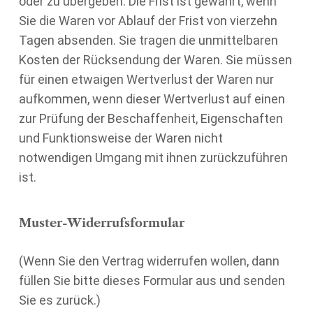
oder zu übergeben. Die Frist ist gewahrt, wenn
Sie die Waren vor Ablauf der Frist von vierzehn
Tagen absenden. Sie tragen die unmittelbaren
Kosten der Rücksendung der Waren. Sie müssen
für einen etwaigen Wertverlust der Waren nur
aufkommen, wenn dieser Wertverlust auf einen
zur Prüfung der Beschaffenheit, Eigenschaften
und Funktionsweise der Waren nicht
notwendigen Umgang mit ihnen zurückzuführen
ist.
Muster-Widerrufsformular
(Wenn Sie den Vertrag widerrufen wollen, dann
füllen Sie bitte dieses Formular aus und senden
Sie es zurück.)