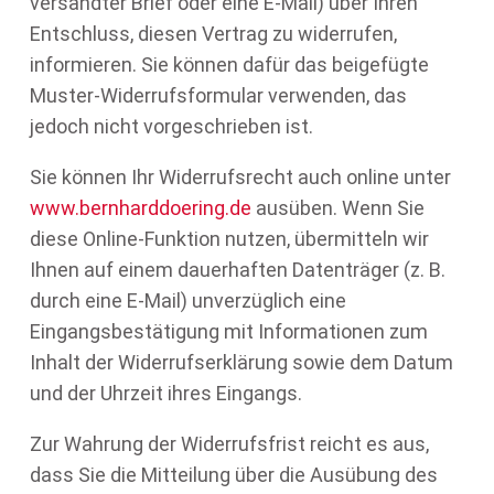
versandter Brief oder eine E-Mail) über Ihren
Entschluss, diesen Vertrag zu widerrufen,
informieren. Sie können dafür das beigefügte
Muster-Widerrufsformular verwenden, das
jedoch nicht vorgeschrieben ist.
Sie können Ihr Widerrufsrecht auch online unter
www.bernharddoering.de
ausüben. Wenn Sie
diese Online-Funktion nutzen, übermitteln wir
Ihnen auf einem dauerhaften Datenträger (z. B.
durch eine E-Mail) unverzüglich eine
Eingangsbestätigung mit Informationen zum
Inhalt der Widerrufserklärung sowie dem Datum
und der Uhrzeit ihres Eingangs.
Zur Wahrung der Widerrufsfrist reicht es aus,
dass Sie die Mitteilung über die Ausübung des