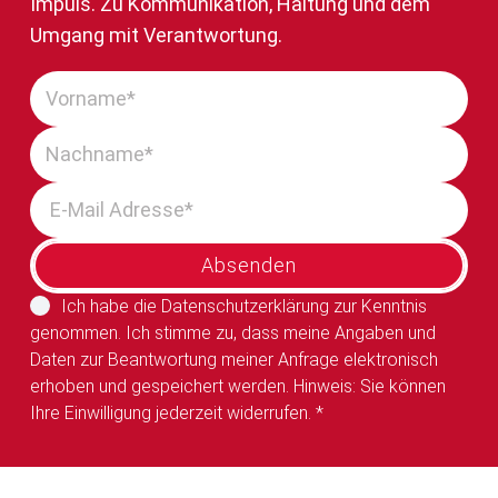
Impuls. Zu Kommunikation, Haltung und dem
Umgang mit Verantwortung.
Absenden
Ich habe die
Datenschutzerklärung
zur Kenntnis
genommen. Ich stimme zu, dass meine Angaben und
Daten zur Beantwortung meiner Anfrage elektronisch
erhoben und gespeichert werden. Hinweis: Sie können
Ihre Einwilligung jederzeit widerrufen. *