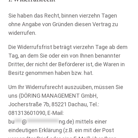
Sie haben das Recht, binnen vierzehn Tagen
ohne Angabe von Gründen diesen Vertrag zu
widerrufen.
Die Widerrufsfrist beträgt vierzehn Tage ab dem
Tag, an dem Sie oder ein von Ihnen benannter
Dritter, der nicht der Beförderer ist, die Waren in
Besitz genommen haben bzw. hat.
Um Ihr Widerrufsrecht auszuüben, müssen Sie
uns (DÖRING MANAGEMENT GmbH,
Jocherstraße 7b, 85221 Dachau, Tel.:
081313601090, E-Mail:
bu
***
@
*************
ng.de
) mittels einer
eindeutigen Erklärung (z.B. ein mit der Post