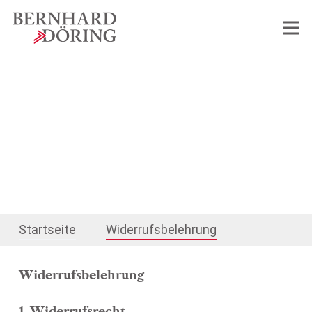
Widerrufsbelehrung
Startseite
Widerrufsbelehrung
Widerrufsbelehrung
1. Widerrufsrecht