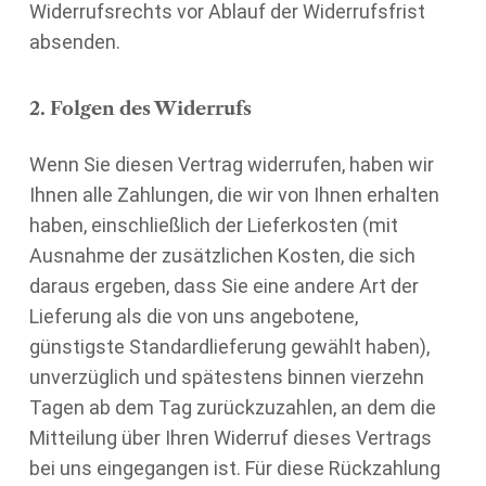
Widerrufsrechts vor Ablauf der Widerrufsfrist
absenden.
2. Folgen des Widerrufs
Wenn Sie diesen Vertrag widerrufen, haben wir
Ihnen alle Zahlungen, die wir von Ihnen erhalten
haben, einschließlich der Lieferkosten (mit
Ausnahme der zusätzlichen Kosten, die sich
daraus ergeben, dass Sie eine andere Art der
Lieferung als die von uns angebotene,
günstigste Standardlieferung gewählt haben),
unverzüglich und spätestens binnen vierzehn
Tagen ab dem Tag zurückzuzahlen, an dem die
Mitteilung über Ihren Widerruf dieses Vertrags
bei uns eingegangen ist. Für diese Rückzahlung